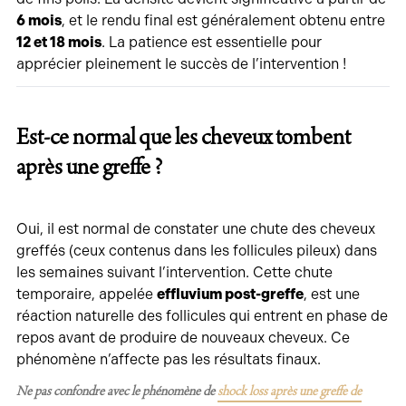
6 mois
, et le rendu final est généralement obtenu entre
12 et 18 mois
. La patience est essentielle pour
apprécier pleinement le succès de l’intervention !
Est-ce normal que les cheveux tombent
après une greffe ?
Oui, il est normal de constater une chute des cheveux
greffés (ceux contenus dans les follicules pileux) dans
les semaines suivant l’intervention. Cette chute
temporaire, appelée
effluvium post-greffe
, est une
réaction naturelle des follicules qui entrent en phase de
repos avant de produire de nouveaux cheveux. Ce
phénomène n’affecte pas les résultats finaux.
Ne pas confondre avec le phénomène de
shock loss après une greffe de