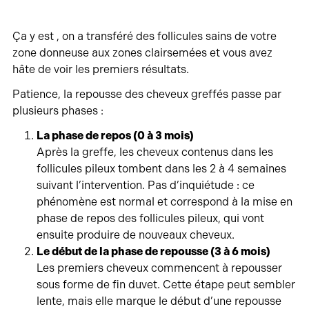
Ça y est , on a transféré des follicules sains de votre
zone donneuse aux zones clairsemées et vous avez
hâte de voir les premiers résultats.
Patience, la repousse des cheveux greffés passe par
plusieurs phases :
La phase de repos (0 à 3 mois)
Après la greffe, les cheveux contenus dans les
follicules pileux tombent dans les 2 à 4 semaines
suivant l’intervention. Pas d’inquiétude : ce
phénomène est normal et correspond à la mise en
phase de repos des follicules pileux, qui vont
ensuite produire de nouveaux cheveux.
Le début de la phase de repousse (3 à 6 mois)
Les premiers cheveux commencent à repousser
sous forme de fin duvet. Cette étape peut sembler
lente, mais elle marque le début d’une repousse