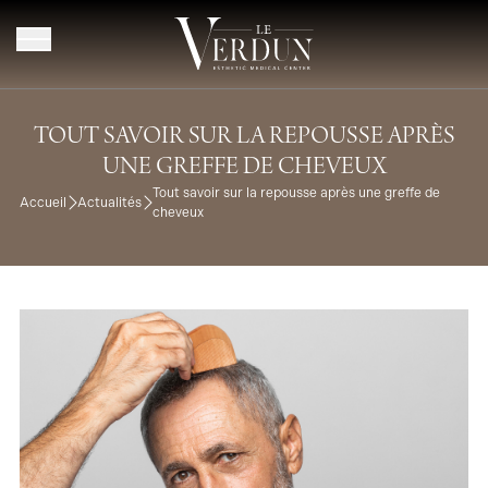
Aller au contenu
TOUT SAVOIR SUR LA REPOUSSE APRÈS
UNE GREFFE DE CHEVEUX
Tout savoir sur la repousse après une greffe de
Accueil
Actualités
cheveux