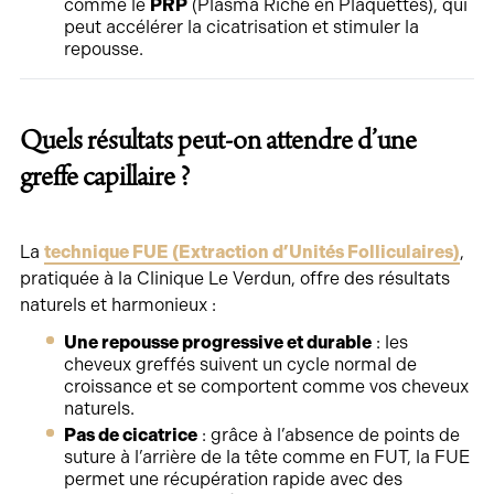
comme le
PRP
(Plasma Riche en Plaquettes), qui
peut accélérer la cicatrisation et stimuler la
repousse.
Quels résultats peut-on attendre d’une
greffe capillaire ?
La
technique FUE (Extraction d’Unités Folliculaires)
,
pratiquée à la Clinique Le Verdun, offre des résultats
naturels et harmonieux :
Une repousse progressive et durable
: les
cheveux greffés suivent un cycle normal de
croissance et se comportent comme vos cheveux
naturels.
Pas de cicatrice
: grâce à l’absence de points de
suture à l’arrière de la tête comme en FUT, la FUE
permet une récupération rapide avec des