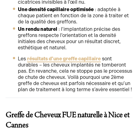
cicatrices invisibles à l’œil nu.
Une densité capillaire optimisée
: adaptée à
chaque patient en fonction de la zone à traiter et
de la qualité des greffons.
Un rendu naturel
: l’implantation précise des
greffons respecte l’orientation et la densité
initiales des cheveux pour un résultat discret,
esthétique et naturel.
Les
résultats d’une greffe capillaire
sont
durables – les cheveux implantés ne tomberont
pas. En revanche, cela ne stoppe pas le processus
de chute de cheveux. Voilà pourquoi une 2ème
greffe de cheveux est parfois nécessaire et qu’un
plan de traitement à long terme s’avère essentiel !
Greffe de Cheveux FUE naturelle à Nice et
Cannes