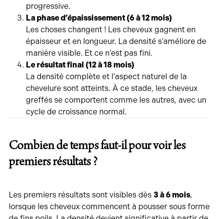
progressive.
La phase d’épaississement (6 à 12 mois)
Les choses changent ! Les cheveux gagnent en
épaisseur et en longueur. La densité s’améliore de
manière visible. Et ce n’est pas fini.
Le résultat final (12 à 18 mois)
La densité complète et l’aspect naturel de la
chevelure sont atteints. À ce stade, les cheveux
greffés se comportent comme les autres, avec un
cycle de croissance normal.
Combien de temps faut-il pour voir les
premiers résultats ?
Les premiers résultats sont visibles dès
3 à 6 mois
,
lorsque les cheveux commencent à pousser sous forme
de fins poils. La densité devient significative à partir de