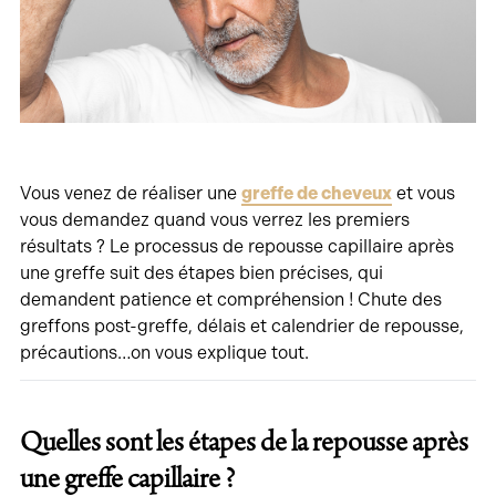
Vous venez de réaliser une
greffe de cheveux
et vous
vous demandez quand vous verrez les premiers
résultats ? Le processus de repousse capillaire après
une greffe suit des étapes bien précises, qui
demandent patience et compréhension ! Chute des
greffons post-greffe, délais et calendrier de repousse,
précautions…on vous explique tout.
Quelles sont les étapes de la repousse après
une greffe capillaire ?