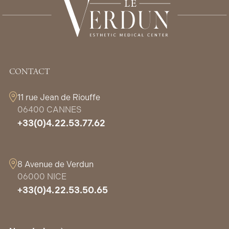
CONTACT
11 rue Jean de Riouffe
06400 CANNES
+33(0)4.22.53.77.62
8 Avenue de Verdun
06000 NICE
+33(0)4.22.53.50.65