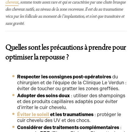
cheveux
, somme toute assez rare et qui se caractérise par une
chute brusque
des cheveux natifs
, au niveau de la zone receveuse. Il est du au traumatisme
vécu par les follicule au moment de l’implantation, et n’est que transitoire et
sans gravité.
Quelles sont les précautions à prendre pour
optimiser la repousse ?
Respecter les consignes post-opératoires
du
chirurgien et de l’équipe de la Clinique Le Verdun :
éviter de toucher ou gratter les zones greffées.
Adopter des soins doux
: utiliser des shampoings
et des produits capillaires adaptés pour éviter
d’irriter le cuir chevelu.
Éviter le soleil
et les traumatismes
: protéger le
cuir chevelu des UV et des chocs.
Considérer des traitements complémentaires
: