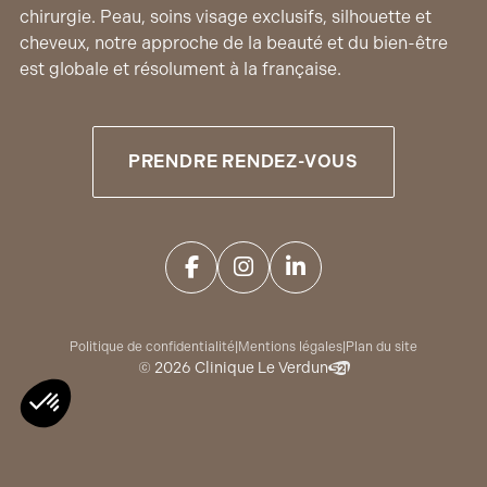
chirurgie. Peau, soins visage exclusifs, silhouette et
cheveux, notre approche de la beauté et du bien-être
est globale et résolument à la française.
PRENDRE RENDEZ-VOUS
Politique de confidentialité
|
Mentions légales
|
Plan du site
© 2026 Clinique Le Verdun