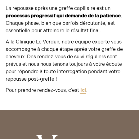
La repousse après une greffe capillaire est un
processus progressif qui demande de la patience
.
Chaque phase, bien que parfois déroutante, est
essentielle pour atteindre le résultat final.
À la Clinique Le Verdun, notre équipe experte vous
accompagne à chaque étape après votre greffe de
cheveux. Des rendez-vous de suivi réguliers sont
prévus et nous nous tenons toujours à votre écoute
pour répondre à toute interrogation pendant votre
repousse post-greffe !
Pour prendre rendez-vous, c’est
ici
.