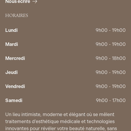
Nous écrire
HORAIRES
Lundi
9h00 - 19h00
Mardi
9h00 - 19h00
Mercredi
9h00 - 18h00
Jeudi
9h00 - 19h00
Vendredi
9h00 - 19h00
Samedi
9h00 - 17h00
Un lieu intimiste, moderne et élégant où se mêlent
traitements d’esthétique médicale et technologies
innovantes pour révéler votre beauté naturelle, sans