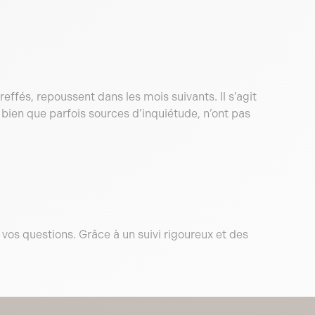
reffés, repoussent dans les mois suivants. Il s’agit
 bien que parfois sources d’inquiétude, n’ont pas
vos questions. Grâce à un suivi rigoureux et des