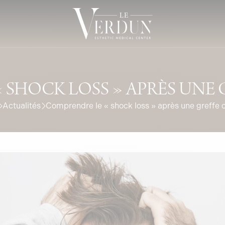
SHOCK LOSS » APRÈS UNE 
Actualités
Comprendre le « shock loss » après une greffe c