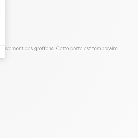
 prélèvement des greffons. Cette perte est temporaire