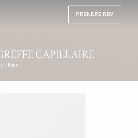
PRENDRE RDV
GREFFE CAPILLAIRE
apillaire