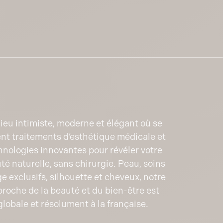
lieu intimiste, moderne et élégant où se
nt traitements d’esthétique médicale et
hnologies innovantes pour révéler votre
té naturelle, sans chirurgie. Peau, soins
ge exclusifs, silhouette et cheveux, notre
roche de la beauté et du bien-être est
globale et résolument à la française.