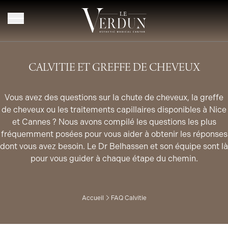
Aller au contenu
CALVITIE ET GREFFE DE CHEVEUX
Vous avez des questions sur la chute de cheveux, la greffe
de cheveux ou les traitements capillaires disponibles à Nice
et Cannes ? Nous avons compilé les questions les plus
fréquemment posées pour vous aider à obtenir les réponses
dont vous avez besoin. Le Dr Belhassen et son équipe sont là
pour vous guider à chaque étape du chemin.
Accueil
FAQ Calvitie