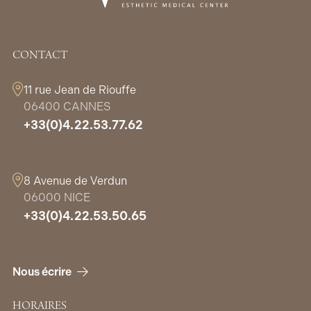
CONTACT
11 rue Jean de Riouffe
06400 CANNES
+33(0)4.22.53.77.62
8 Avenue de Verdun
06000 NICE
+33(0)4.22.53.50.65
Nous écrire
HORAIRES