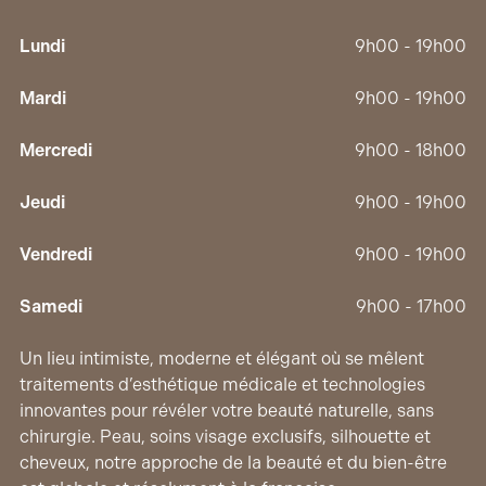
Lundi
9h00 - 19h00
Mardi
9h00 - 19h00
Mercredi
9h00 - 18h00
Jeudi
9h00 - 19h00
Vendredi
9h00 - 19h00
Samedi
9h00 - 17h00
Un lieu intimiste, moderne et élégant où se mêlent
traitements d’esthétique médicale et technologies
innovantes pour révéler votre beauté naturelle, sans
chirurgie. Peau, soins visage exclusifs, silhouette et
cheveux, notre approche de la beauté et du bien-être