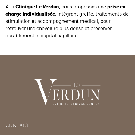
À la
Clinique Le Verdun
, nous proposons une
prise en
charge individualisée
, intégrant greffe, traitements de
stimulation et accompagnement médical, pour
retrouver une chevelure plus dense et préserver
durablement le capital capillaire.
CONTACT