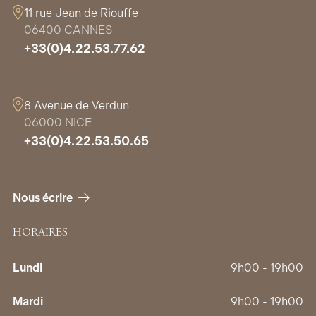
11 rue Jean de Riouffe
06400 CANNES
+33(0)4.22.53.77.62
8 Avenue de Verdun
06000 NICE
+33(0)4.22.53.50.65
Nous écrire
HORAIRES
Lundi
9h00 - 19h00
Mardi
9h00 - 19h00