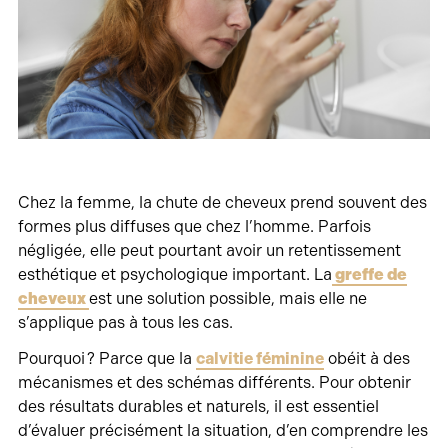
Chez la femme, la chute de cheveux prend souvent des
formes plus diffuses que chez l’homme. Parfois
négligée, elle peut pourtant avoir un retentissement
esthétique et psychologique important. La
greffe de
cheveux
est une solution possible, mais elle ne
s’applique pas à tous les cas.
Pourquoi ? Parce que la
calvitie féminine
obéit à des
mécanismes et des schémas différents. Pour obtenir
des résultats durables et naturels, il est essentiel
d’évaluer précisément la situation, d’en comprendre les