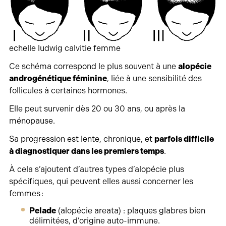
echelle ludwig calvitie femme
Ce schéma correspond le plus souvent à une
alopécie
androgénétique féminine
, liée à une sensibilité des
follicules à certaines hormones.
Elle peut survenir dès 20 ou 30 ans, ou après la
ménopause.
Sa progression est lente, chronique, et
parfois difficile
à diagnostiquer dans les premiers temps
.
À cela s’ajoutent d’autres types d’alopécie plus
spécifiques, qui peuvent elles aussi concerner les
femmes :
Pelade
(alopécie areata) : plaques glabres bien
délimitées, d’origine auto-immune.