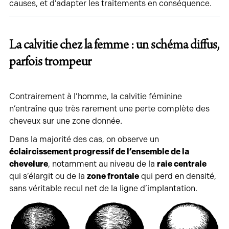
causes, et d’adapter les traitements en conséquence.
La calvitie chez la femme : un schéma diffus,
parfois trompeur
Contrairement à l’homme, la calvitie féminine
n’entraîne que très rarement une perte complète des
cheveux sur une zone donnée.
Dans la majorité des cas, on observe un
éclaircissement progressif de l’ensemble de la
chevelure
, notamment au niveau de la
raie centrale
qui s’élargit ou de la
zone frontale
qui perd en densité,
sans véritable recul net de la ligne d’implantation.