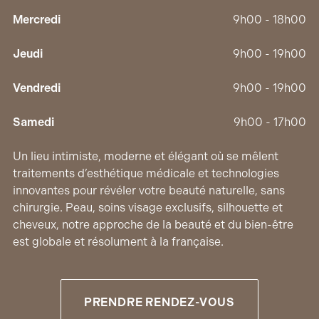
Mercredi
9h00 - 18h00
Jeudi
9h00 - 19h00
Vendredi
9h00 - 19h00
Samedi
9h00 - 17h00
Un lieu intimiste, moderne et élégant où se mêlent
traitements d’esthétique médicale et technologies
innovantes pour révéler votre beauté naturelle, sans
chirurgie. Peau, soins visage exclusifs, silhouette et
cheveux, notre approche de la beauté et du bien-être
est globale et résolument à la française.
PRENDRE RENDEZ-VOUS