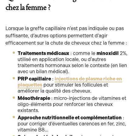
chez la femme ?
Lorsque la greffe capillaire n’est pas indiquée ou pas
suffisante, d’autres options permettent d’agir
efficacement sur la chute de cheveux chez la femme :
Traitements médicaux
: comme le
minoxidil
2%,
utilisé en application locale, ou d’autres
traitements hormonaux selon le contexte (en lien
avec un bilan médical).
PRP capillaire
:
injections de plasma riche en
plaquettes
pour stimuler les follicules et
améliorer la qualité des cheveux.
Mésothérapie
: micro-injections de vitamines et
oligo-éléments pour renforcer les cheveux
existants.
Approche nutritionnelle et complémentation
:
pour corriger d’éventuelles carences en fer, zinc,
vitamine B8…