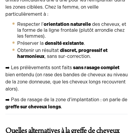
les zones ciblées. Chez la femme, on veille
particulièrement à :
Respecter l’
orientation naturelle
des cheveux, et
la forme de la ligne frontale (plutôt arrondie chez
les femmes).
Préserver la
densité existante
.
Obtenir un résultat
discret, progressif et
harmonieux
, sans sur-correction.
➡️ Les prélèvements sont faits
sans rasage complet
bien entendu (on rase des bandes de cheveux au niveau
de la zone donneuse, que les cheveux longs recouvrent
alors).
➡️ Pas de rasage de la zone d’implantation : on parle de
greffe sur cheveux longs
.
Quelles alternatives à la greffe de cheveux