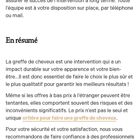
assurer le succès de l’intervention à long terme. Toute
l’équipe est à votre disposition sur place, par téléphone
ou mail.
En résumé
La greffe de cheveux est une intervention qui a un
impact durable sur votre apparence et votre bien-
être…Il est donc essentiel de faire le choix le plus sûr et
le plus qualitatif pour garantir les meilleurs résultats !
Même si les offres à bas prix à l’étranger peuvent être
tentantes, elles comportent souvent des risques et des
inconvénients significatifs. Le prix n’est pas le seul et
unique
critère pour faire une greffe de cheveux
.
Pour votre sécurité et votre satisfaction, nous vous
recommandons de faire confiance à des professionnels