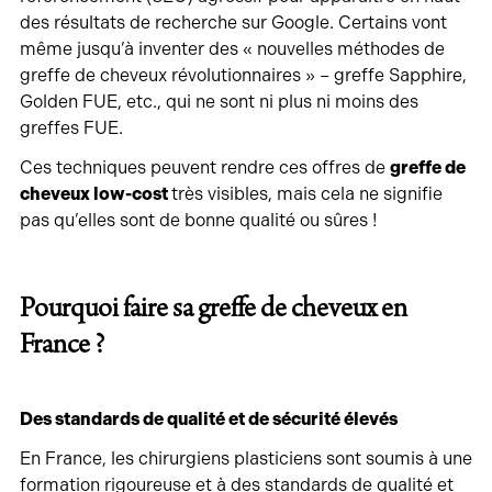
des résultats de recherche sur Google. Certains vont
même jusqu’à inventer des « nouvelles méthodes de
greffe de cheveux révolutionnaires » – greffe Sapphire,
Golden FUE, etc., qui ne sont ni plus ni moins des
greffes FUE.
Ces techniques peuvent rendre ces offres de
greffe de
cheveux low-cost
très visibles, mais cela ne signifie
pas qu’elles sont de bonne qualité ou sûres !
Pourquoi faire sa greffe de cheveux en
France ?
Des standards de qualité et de sécurité élevés
En France, les chirurgiens plasticiens sont soumis à une
formation rigoureuse et à des standards de qualité et