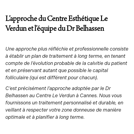
L’approche du Centre Esthétique Le
Verdun et l’équipe du Dr Belhassen
Une approche plus réfléchie et professionnelle consiste
à établir un plan de traitement à long terme, en tenant
compte de l’évolution probable de la calvitie du patient
et en préservant autant que possible le capital
folliculaire (qui est différent pour chacun).
C’est précisément l’approche adoptée par le Dr
Belhassen au Centre Le Verdun à Cannes. Nous vous
fournissons un traitement personnalisé et durable, en
veillant à respecter votre zone donneuse de manière
optimale et à planifier à long terme.