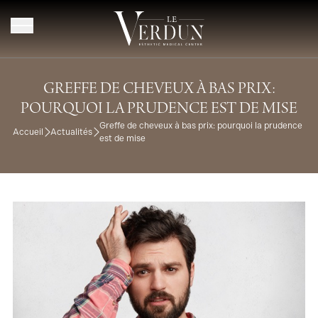
Aller au contenu
GREFFE DE CHEVEUX À BAS PRIX:
POURQUOI LA PRUDENCE EST DE MISE
Greffe de cheveux à bas prix: pourquoi la prudence
Accueil
Actualités
est de mise