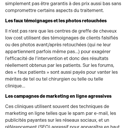
simplement pas être garantis à des prix aussi bas sans
compromettre certains aspects du traitement.
Les faux témoignages et les photos retouchées
Il n’est pas rare que les centres de greffe de cheveux
low cost utilisent des témoignages de clients falsifiés
ou des photos avant/après retouchées (qui ne leur
appartiennent parfois même pas…) pour exagérer
l’efficacité de l’intervention et donc des résultats
réellement obtenus par les patients. Sur les forums,
des « faux patients » sont aussi payés pour vanter les
mérites de tel ou tel chirurgien ou telle ou telle
clinique…
Les campagnes de marketing en ligne agressives
Ces cliniques utilisent souvent des techniques de
marketing en ligne telles que le spam par e-mail, les
publicités payantes sur les réseaux sociaux, et un
référencement (SEO) agressif pour apparaître en haut