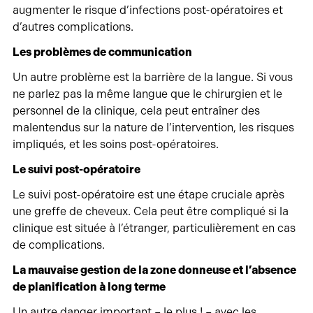
augmenter le risque d’infections post-opératoires et
d’autres complications.
Les problèmes de communication
Un autre problème est la barrière de la langue. Si vous
ne parlez pas la même langue que le chirurgien et le
personnel de la clinique, cela peut entraîner des
malentendus sur la nature de l’intervention, les risques
impliqués, et les soins post-opératoires.
Le suivi post-opératoire
Le suivi post-opératoire est une étape cruciale après
une greffe de cheveux. Cela peut être compliqué si la
clinique est située à l’étranger, particulièrement en cas
de complications.
La mauvaise gestion de la zone donneuse et l’absence
de planification à long terme
Un autre danger important – le plus ! – avec les