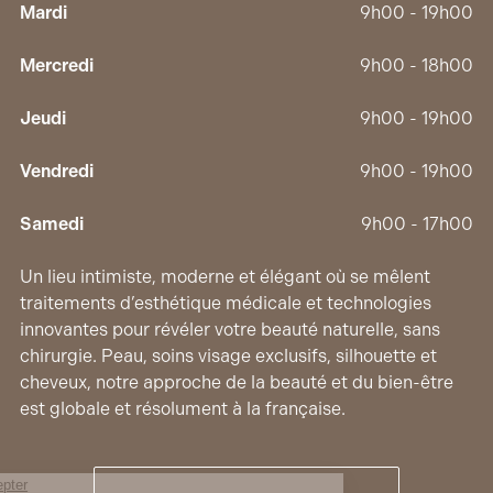
Mardi
9h00 - 19h00
Mercredi
9h00 - 18h00
Jeudi
9h00 - 19h00
Vendredi
9h00 - 19h00
Samedi
9h00 - 17h00
Un lieu intimiste, moderne et élégant où se mêlent
traitements d’esthétique médicale et technologies
innovantes pour révéler votre beauté naturelle, sans
chirurgie. Peau, soins visage exclusifs, silhouette et
cheveux, notre approche de la beauté et du bien-être
est globale et résolument à la française.