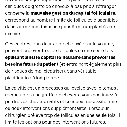
cliniques de greffe de cheveux à bas prix à l’étranger
concerne la
mauvaise gestion du capital folliculaire
. Il
correspond au nombre limité de follicules disponibles
dans votre zone donneuse pour être transplantés sur
une vie.
Ces centres, dans leur approche axée sur le volume,
peuvent prélever trop de follicules en une seule fois,
épuisant ainsi le capital folliculaire sans prévoir les
besoins futurs du patient
(et entrainant également plus
de risques de mal cicatriser), sans véritable
planification à long terme.
La calvitie est un processus qui évolue avec le temps :
même après une greffe de cheveux, vous continuez à
perdre vos cheveux natifs et cela peut nécessiter une
ou deux interventions supplémentaires. Lorsqu’un
chirurgien prélève trop de follicules en une seule fois, il
limite les options pour des interventions futures.