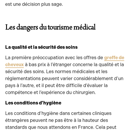
est une décision plus sage.
Les dangers du tourisme médical
La qualité et la sécurité des soins
La première préoccupation avec les offres de
greffe de
cheveux
à bas prix à l’étranger concerne la qualité et la
sécurité des soins. Les normes médicales et les
réglementations peuvent varier considérablement d’un
pays à l’autre, et il peut être difficile d’évaluer la
compétence et l’expérience du chirurgien.
Les conditions d’hygiène
Les conditions d’hygiène dans certaines cliniques
étrangères peuvent ne pas être à la hauteur des
standards que nous attendons en France. Cela peut