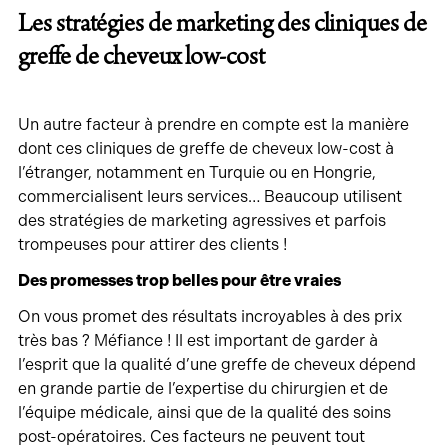
Les stratégies de marketing des cliniques de
greffe de cheveux low-cost
Un autre facteur à prendre en compte est la manière
dont ces cliniques de greffe de cheveux low-cost à
l’étranger, notamment en Turquie ou en Hongrie,
commercialisent leurs services… Beaucoup utilisent
des stratégies de marketing agressives et parfois
trompeuses pour attirer des clients !
Des promesses trop belles pour être vraies
On vous promet des résultats incroyables à des prix
très bas ? Méfiance ! Il est important de garder à
l’esprit que la qualité d’une greffe de cheveux dépend
en grande partie de l’expertise du chirurgien et de
l’équipe médicale, ainsi que de la qualité des soins
post-opératoires. Ces facteurs ne peuvent tout