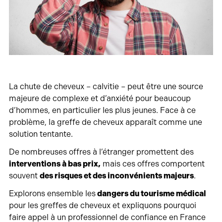
La chute de cheveux – calvitie – peut être une source
majeure de complexe et d’anxiété pour beaucoup
d’hommes, en particulier les plus jeunes. Face à ce
problème, la greffe de cheveux apparaît comme une
solution tentante.
De nombreuses offres à l’étranger promettent des
interventions à bas prix,
mais ces offres comportent
souvent
des risques et des inconvénients majeurs
.
Explorons ensemble les
dangers du tourisme médical
pour les greffes de cheveux et expliquons pourquoi
faire appel à un professionnel de confiance en France