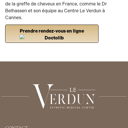
de la greffe de cheveux en France, comme le Dr
Belhassen et son équipe au Centre Le Verdun à
Cannes.
Prendre rendez-vous en ligne