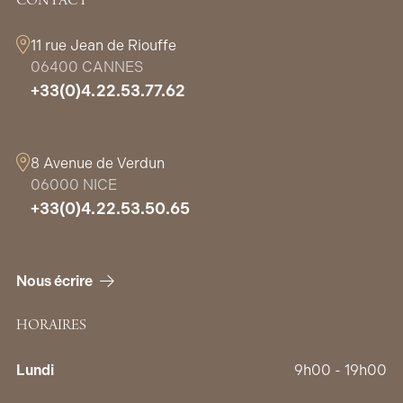
CONTACT
11 rue Jean de Riouffe
06400 CANNES
+33(0)4.22.53.77.62
8 Avenue de Verdun
06000 NICE
+33(0)4.22.53.50.65
Nous écrire
HORAIRES
Lundi
9h00 - 19h00