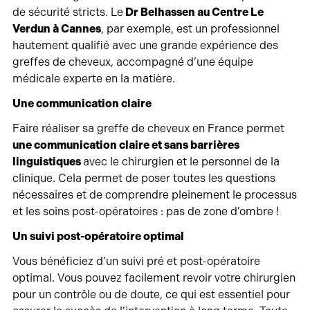
de sécurité stricts. Le
Dr Belhassen au Centre Le
Verdun à Cannes
, par exemple, est un professionnel
hautement qualifié avec une grande expérience des
greffes de cheveux, accompagné d’une équipe
médicale experte en la matière.
Une communication claire
Faire réaliser sa greffe de cheveux en France permet
une communication claire et sans barrières
linguistiques
avec le chirurgien et le personnel de la
clinique. Cela permet de poser toutes les questions
nécessaires et de comprendre pleinement le processus
et les soins post-opératoires : pas de zone d’ombre !
Un suivi post-opératoire optimal
Vous bénéficiez d’un suivi pré et post-opératoire
optimal. Vous pouvez facilement revoir votre chirurgien
pour un contrôle ou de doute, ce qui est essentiel pour