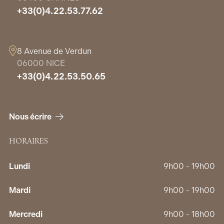
+33(0)4.22.53.77.62
8 Avenue de Verdun
06000 NICE
+33(0)4.22.53.50.65
Nous écrire
HORAIRES
Lundi
9h00 - 19h00
Mardi
9h00 - 19h00
Mercredi
9h00 - 18h00