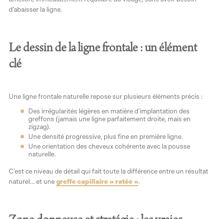
d’abaisser la ligne.
Le dessin de la ligne frontale : un élément
clé
Une ligne frontale naturelle repose sur plusieurs éléments précis :
Des irrégularités légères en matière d’implantation des
greffons (jamais une ligne parfaitement droite, mais en
zigzag).
Une densité progressive, plus fine en première ligne.
Une orientation des cheveux cohérente avec la pousse
naturelle.
C’est ce niveau de détail qui fait toute la différence entre un résultat
naturel… et une
greffe capillaire « ratée »
.