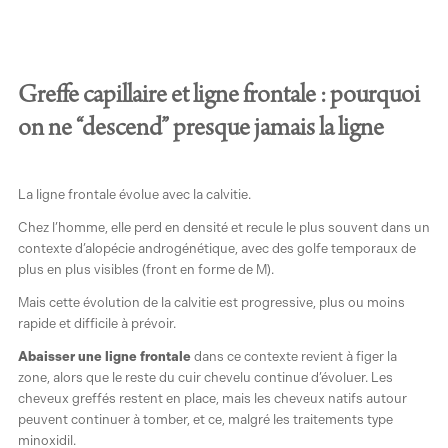
Greffe capillaire et ligne frontale : pourquoi
on ne “descend” presque jamais la ligne
La ligne frontale évolue avec la calvitie.
Chez l’homme, elle perd en densité et recule le plus souvent dans un
contexte d’alopécie androgénétique, avec des golfe temporaux de
plus en plus visibles (front en forme de M).
Mais cette évolution de la calvitie est progressive, plus ou moins
rapide et difficile à prévoir.
Abaisser une ligne frontale
dans ce contexte revient à figer la
zone, alors que le reste du cuir chevelu continue d’évoluer. Les
cheveux greffés restent en place, mais les cheveux natifs autour
peuvent continuer à tomber, et ce, malgré les traitements type
minoxidil.