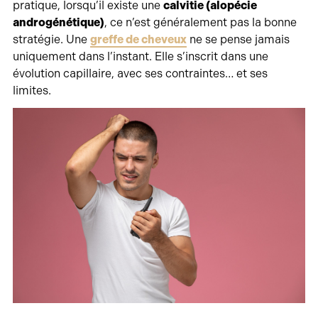
pratique, lorsqu’il existe une
calvitie (alopécie
androgénétique)
, ce n’est généralement pas la bonne
stratégie. Une
greffe de cheveux
ne se pense jamais
uniquement dans l’instant. Elle s’inscrit dans une
évolution capillaire, avec ses contraintes… et ses
limites.