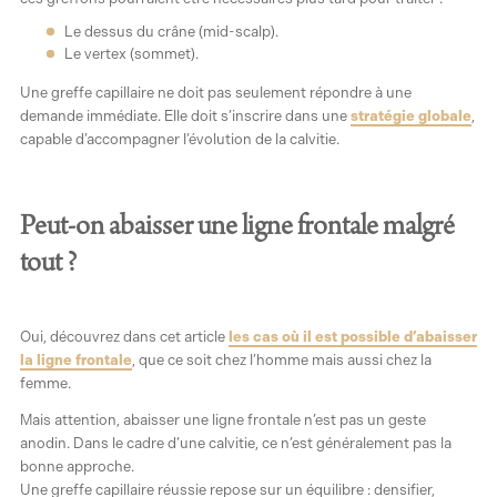
Le dessus du crâne (mid-scalp).
Le vertex (sommet).
Une greffe capillaire ne doit pas seulement répondre à une
demande immédiate. Elle doit s’inscrire dans une
stratégie globale
,
capable d’accompagner l’évolution de la calvitie.
Peut-on abaisser une ligne frontale malgré
tout ?
Oui, découvrez dans cet article
les cas où il est possible d’abaisser
la ligne frontale
, que ce soit chez l’homme mais aussi chez la
femme.
Mais attention, abaisser une ligne frontale n’est pas un geste
anodin. Dans le cadre d’une calvitie, ce n’est généralement pas la
bonne approche.
Une greffe capillaire réussie repose sur un équilibre : densifier,