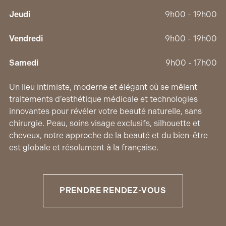
Jeudi
9h00 - 19h00
Vendredi
9h00 - 19h00
Samedi
9h00 - 17h00
Un lieu intimiste, moderne et élégant où se mêlent
traitements d’esthétique médicale et technologies
innovantes pour révéler votre beauté naturelle, sans
chirurgie. Peau, soins visage exclusifs, silhouette et
cheveux, notre approche de la beauté et du bien-être
est globale et résolument à la française.
PRENDRE RENDEZ-VOUS