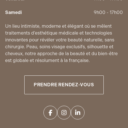
Samedi
9h00 - 17h00
Un lieu intimiste, moderne et élégant où se mêlent
traitements d’esthétique médicale et technologies
innovantes pour révéler votre beauté naturelle, sans
chirurgie. Peau, soins visage exclusifs, silhouette et
cheveux, notre approche de la beauté et du bien-être
est globale et résolument à la française.
PRENDRE RENDEZ-VOUS