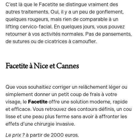
C’est là que le Facetite se distingue vraiment des
autres traitements. Oui, il y a un peu de gonflement,
quelques rougeurs, mais rien de comparable à un
lifting cervico-facial. En quelques jours, vous pouvez
retourner à vos activités normales. Pas de pansements,
de sutures ou de cicatrices à camoufler.
Facetite à Nice et Cannes
Que vous souhaitiez corriger un relâchement léger ou
simplement donner un petit coup de frais à votre
visage, le
Facetite
offre une solution moderne, rapide
et efficace. Vous retrouvez des contours définis, un cou
lisse et une peau plus ferme sans avoir à affronter les
effets d’une chirurgie invasive.
Le prix ?
à partir de 2000 euros.