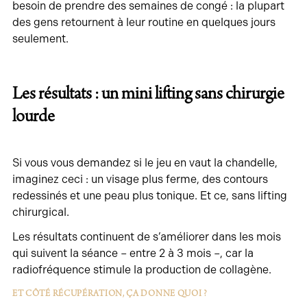
besoin de prendre des semaines de congé : la plupart
des gens retournent à leur routine en quelques jours
seulement.
Les résultats : un mini lifting sans chirurgie
lourde
Si vous vous demandez si le jeu en vaut la chandelle,
imaginez ceci : un visage plus ferme, des contours
redessinés et une peau plus tonique. Et ce, sans lifting
chirurgical.
Les résultats continuent de s’améliorer dans les mois
qui suivent la séance – entre 2 à 3 mois –, car la
radiofréquence stimule la production de collagène.
ET CÔTÉ RÉCUPÉRATION, ÇA DONNE QUOI ?