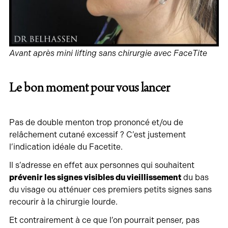
Avant après mini lifting sans chirurgie avec FaceTite
Le bon moment pour vous lancer
Pas de double menton trop prononcé et/ou de
relâchement cutané excessif ? C’est justement
l’indication idéale du Facetite.
Il s’adresse en effet aux personnes qui souhaitent
prévenir les signes visibles du vieillissement
du bas
du visage ou atténuer ces premiers petits signes sans
recourir à la chirurgie lourde.
Et contrairement à ce que l’on pourrait penser, pas