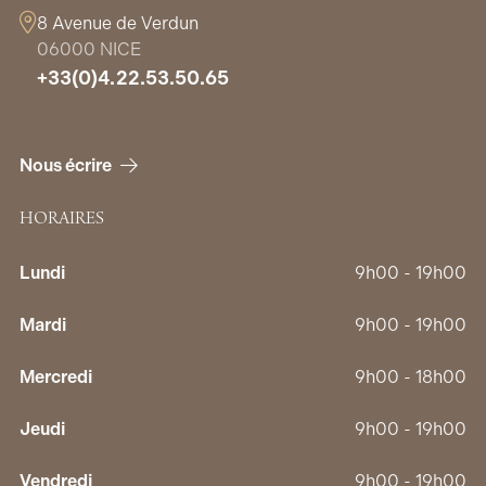
8 Avenue de Verdun
06000 NICE
+33(0)4.22.53.50.65
Nous écrire
HORAIRES
Lundi
9h00 - 19h00
Mardi
9h00 - 19h00
Mercredi
9h00 - 18h00
Jeudi
9h00 - 19h00
Vendredi
9h00 - 19h00