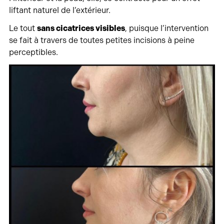
liftant naturel de l’extérieur.
Le tout
sans cicatrices visibles
, puisque l’intervention
se fait à travers de toutes petites incisions à peine
perceptibles.